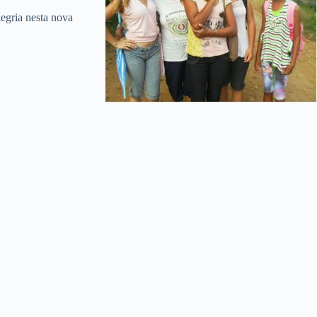
egria nesta nova