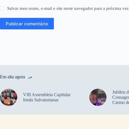
Salvar meu nome, e-mail e site neste navegador para a próxima vez
Publicar comentário
Em alta agora
Jubileu 
VIII Assembleia Capitular
Consagra
Irmãs Salvatorianas
Carmo de