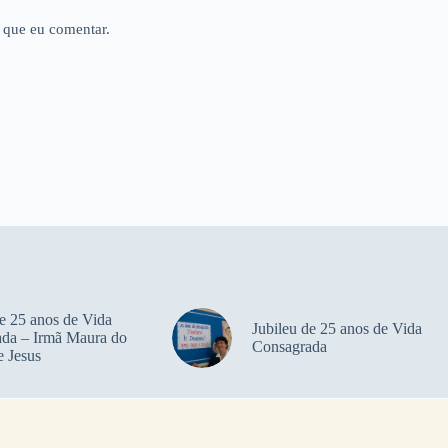
 que eu comentar.
de 25 anos de Vida
Jubileu de 25 anos de Vida
da – Irmã Maura do
Consagrada
 Jesus