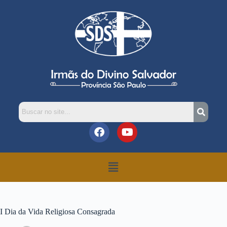
I Dia da Vida Religiosa Consagrada