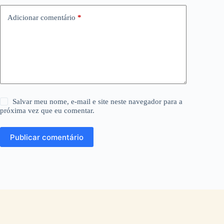
Adicionar comentário
*
Salvar meu nome, e-mail e site neste navegador para a
próxima vez que eu comentar.
Publicar comentário