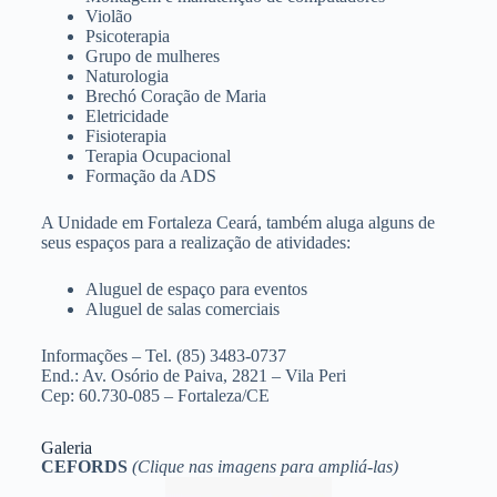
Violão
Psicoterapia
Grupo de mulheres
Naturologia
Brechó Coração de Maria
Eletricidade
Fisioterapia
Terapia Ocupacional
Formação da ADS
A Unidade em Fortaleza Ceará, também aluga alguns de
seus espaços para a realização de atividades:
Aluguel de espaço para eventos
Aluguel de salas comerciais
Informações – Tel. (85) 3483-0737
End.: Av. Osório de Paiva, 2821 – Vila Peri
Cep: 60.730-085 – Fortaleza/CE
Galeria
CEFORDS
(Clique nas imagens para ampliá-las)