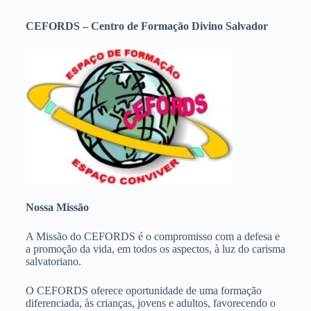
CEFORDS – Centro de Formação Divino Salvador
Nossa Missão
A Missão do CEFORDS é o compromisso com a defesa e
a promoção da vida, em todos os aspectos, à luz do carisma
salvatoriano.
O CEFORDS oferece oportunidade de uma formação
diferenciada, às crianças, jovens e adultos, favorecendo o