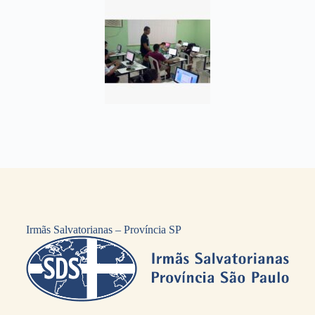
Irmãs Salvatorianas – Província SP