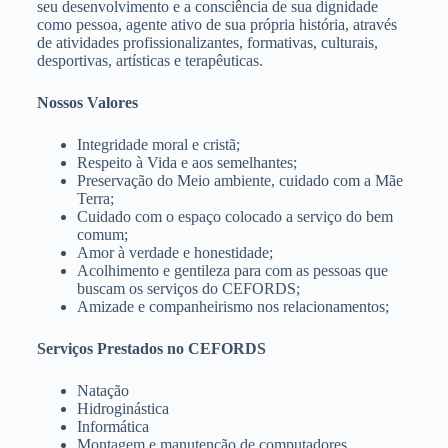
seu desenvolvimento e a consciência de sua dignidade
como pessoa, agente ativo de sua própria história, através
de atividades profissionalizantes, formativas, culturais,
desportivas, artísticas e terapêuticas.
Nossos Valores
Integridade moral e cristã;
Respeito à Vida e aos semelhantes;
Preservação do Meio ambiente, cuidado com a Mãe
Terra;
Cuidado com o espaço colocado a serviço do bem
comum;
Amor à verdade e honestidade;
Acolhimento e gentileza para com as pessoas que
buscam os serviços do CEFORDS;
Amizade e companheirismo nos relacionamentos;
Serviços Prestados no CEFORDS
Natação
Hidroginástica
Informática
Montagem e manutenção de computadores