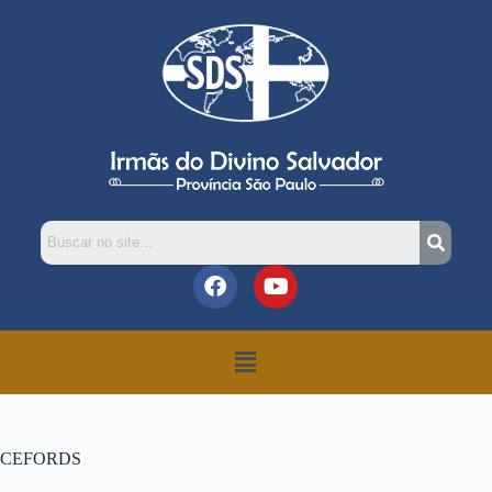
CEFORDS