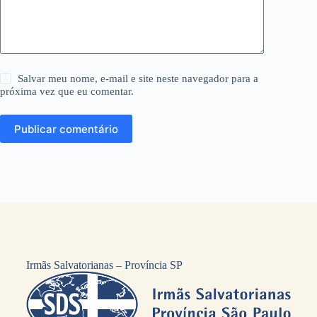
Salvar meu nome, e-mail e site neste navegador para a
próxima vez que eu comentar.
Publicar comentário
Irmãs Salvatorianas – Província SP