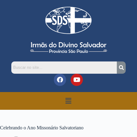
Celebrando o Ano Missonário Salvatoriano