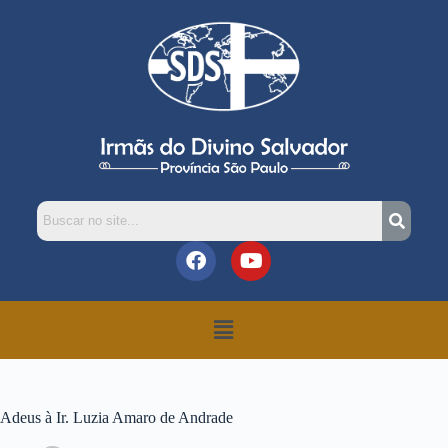
Adeus à Ir. Luzia Amaro de Andrade