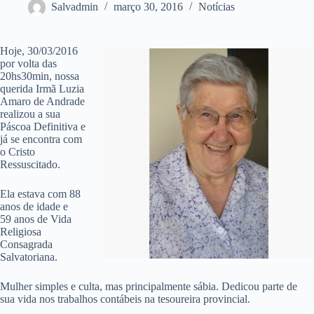
Salvadmin
março 30, 2016
Notícias
Hoje, 30/03/2016
por volta das
20hs30min, nossa
querida Irmã Luzia
Amaro de Andrade
realizou a sua
Páscoa Definitiva e
já se encontra com
o Cristo
Ressuscitado.
Ela estava com 88
anos de idade e
59 anos de Vida
Religiosa
Consagrada
Salvatoriana.
Mulher simples e culta, mas principalmente sábia. Dedicou parte de
sua vida nos trabalhos contábeis na tesoureira provincial.