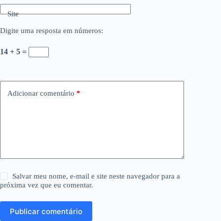
Site
Digite uma resposta em números:
14 + 5 =
Adicionar comentário
*
Salvar meu nome, e-mail e site neste navegador para a
próxima vez que eu comentar.
Publicar comentário