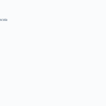
scuta