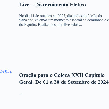
Live – Discernimento Eletivo
No dia 11 de outubro de 2025, dia dedicado à Mãe do
Salvador, vivemos um momento especial de comunhão e e
do Espírito. Realizamos uma live sobre...
Oração para o Coloca XXII Capítulo
Geral. De 01 a 30 de Setembro de 2024
...