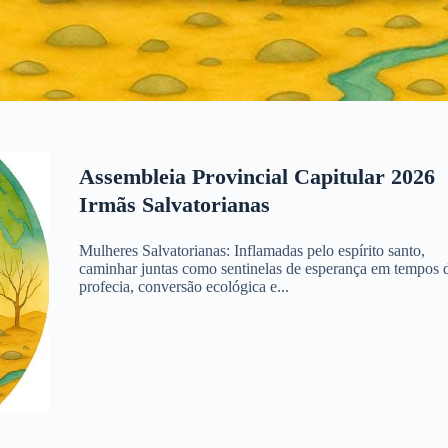
Assembleia Provincial Capitular 2026
Irmãs Salvatorianas
Mulheres Salvatorianas: Inflamadas pelo espírito santo,
caminhar juntas como sentinelas de esperança em tempos 
profecia, conversão ecológica e...