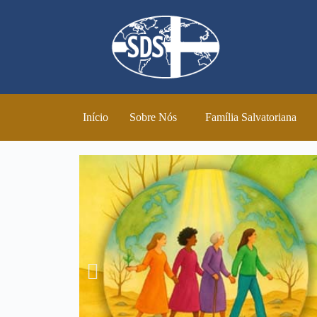
Início
Sobre Nós
Família Salvatoriana