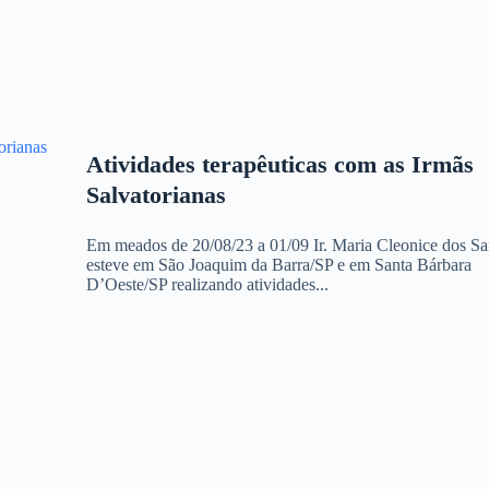
Atividades terapêuticas com as Irmãs
Salvatorianas
Em meados de 20/08/23 a 01/09 Ir. Maria Cleonice dos Sa
esteve em São Joaquim da Barra/SP e em Santa Bárbara
D’Oeste/SP realizando atividades...