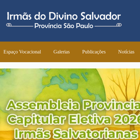
Espaço Vocacional
Galerias
Publicações
Notícias