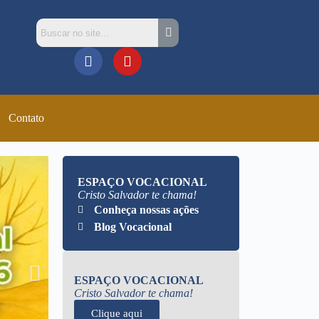
Contato
ESPAÇO VOCACIONAL
Cristo Salvador te chama!
Conheça nossas ações
Blog Vocacional
ESPAÇO VOCACIONAL
Cristo Salvador te chama!
Clique aqui